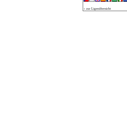
« zur Ligenübersicht