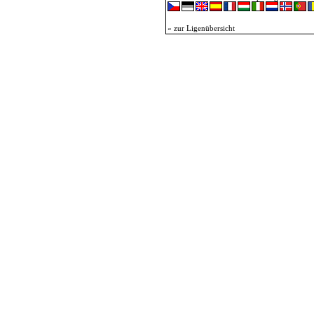
« zur Ligenübersicht